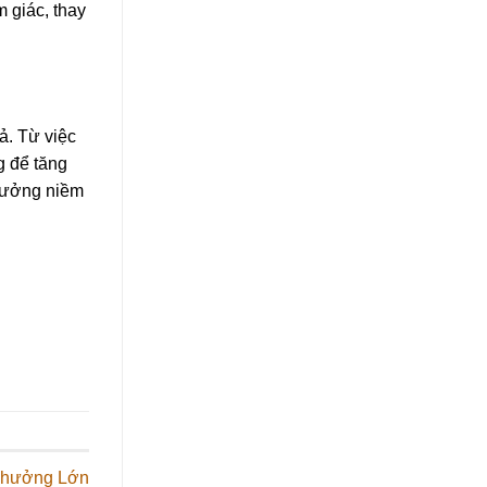
 giác, thay
uả. Từ việc
g để tăng
 hưởng niềm
Thưởng Lớn