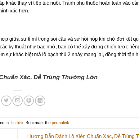
 khác thay vì tiếp tục nuôi. Tránh phụ thuộc hoàn toàn vào cảm
chính xác hơn.
 hợp giữa sự tỉ mỉ trong soi cầu và sự hồi hộp khi chờ đợi kết q
g các kỹ thuật như bạc nhớ, bạn có thể xây dựng chiến lược riên
ệm sự khác biệt mà lô bạch thủ 2 nháy mang lại, đồng thời tận
Chuẩn Xác, Dễ Trúng Thưởng Lớn
ted in
Tin tức
. Bookmark the
permalink
.
Hướng Dẫn Đánh Lô Xiên Chuẩn Xác, Dễ Trúng 