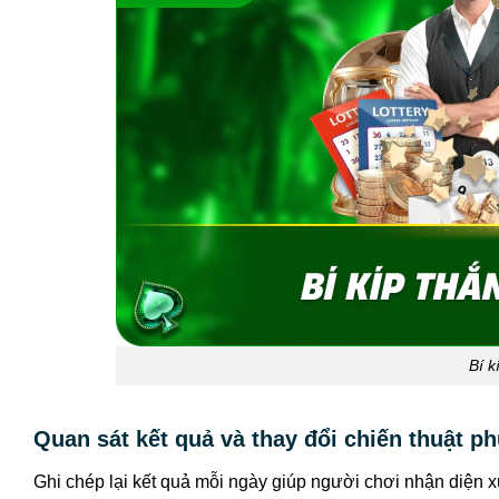
Bí k
Quan sát kết quả và thay đổi chiến thuật p
Ghi chép lại kết quả mỗi ngày giúp người chơi nhận diện 