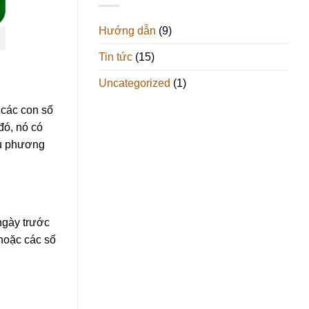
Hướng dẫn
(9)
Tin tức
(15)
Uncategorized
(1)
 các con số
đó, nó có
u phương
 ngày trước
 hoặc các số