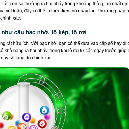
i các con số thường ra hai nháy trong khoảng thời gian nhất đị
y một tuần, đây có thể là thời điểm nó quay lại. Phương pháp n
chính xác.
như cầu bạc nhớ, lô kép, lô rơi
ũng rất hữu ích. Với bạc nhớ, bạn có thể dựa vào cặp số hay đi
ó khả năng ra hai nháy, trong khi lô rơi từ các ngày trước giú
 này sẽ tăng độ chính xác.