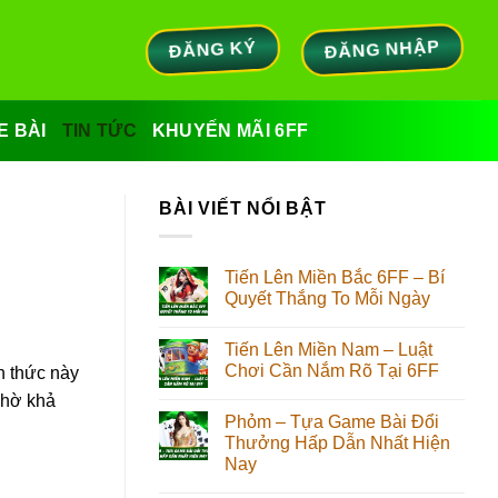
ĐĂNG NHẬP
ĐĂNG KÝ
E BÀI
TIN TỨC
KHUYẾN MÃI 6FF
BÀI VIẾT NỔI BẬT
Tiến Lên Miền Bắc 6FF – Bí
Quyết Thắng To Mỗi Ngày
Tiến Lên Miền Nam – Luật
Chơi Cần Nắm Rõ Tại 6FF
h thức này
nhờ khả
Phỏm – Tựa Game Bài Đổi
Thưởng Hấp Dẫn Nhất Hiện
Nay