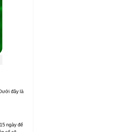
 Dưới đây là
– 15 ngày để