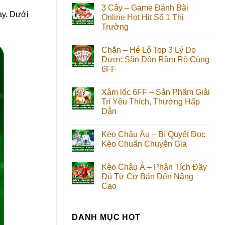
3 Cây – Game Đánh Bài
uay. Dưới
Online Hot Hit Số 1 Thị
Trường
Chắn – Hé Lộ Top 3 Lý Do
Được Săn Đón Rầm Rộ Cùng
6FF
Xâm lốc 6FF – Sản Phẩm Giải
Trí Yêu Thích, Thưởng Hấp
Dẫn
Kèo Châu Âu – Bí Quyết Đọc
Kèo Chuẩn Chuyên Gia
Kèo Châu Á – Phân Tích Đầy
Đủ Từ Cơ Bản Đến Nâng
Cao
DANH MỤC HOT