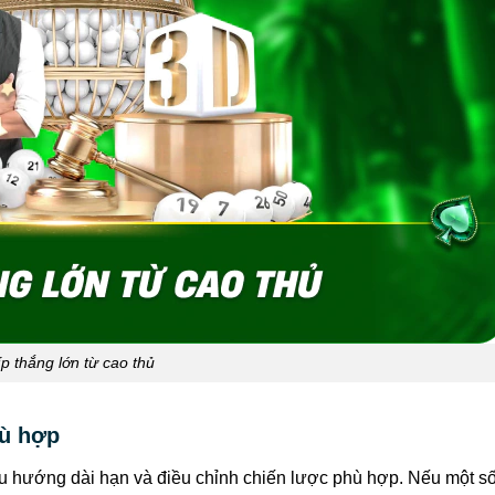
íp thắng lớn từ cao thủ
hù hợp
xu hướng dài hạn và điều chỉnh chiến lược phù hợp. Nếu một s