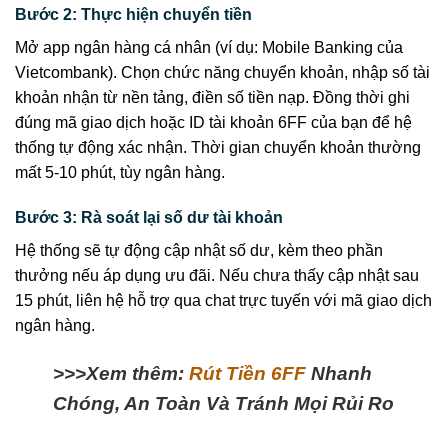
Bước 2: Thực hiện chuyển tiền
Mở app ngân hàng cá nhân (ví dụ: Mobile Banking của
Vietcombank). Chọn chức năng chuyển khoản, nhập số tài
khoản nhận từ nền tảng, điền số tiền nạp. Đồng thời ghi
đúng mã giao dịch hoặc ID tài khoản 6FF của bạn để hệ
thống tự động xác nhận. Thời gian chuyển khoản thường
mất 5-10 phút, tùy ngân hàng.
Bước 3: Rà soát lại số dư tài khoản
Hệ thống sẽ tự động cập nhật số dư, kèm theo phần
thưởng nếu áp dụng ưu đãi. Nếu chưa thấy cập nhật sau
15 phút, liên hệ hỗ trợ qua chat trực tuyến với mã giao dịch
ngân hàng.
>>>Xem thêm:
Rút Tiền 6FF
Nhanh
Chóng, An Toàn Và Tránh Mọi Rủi Ro