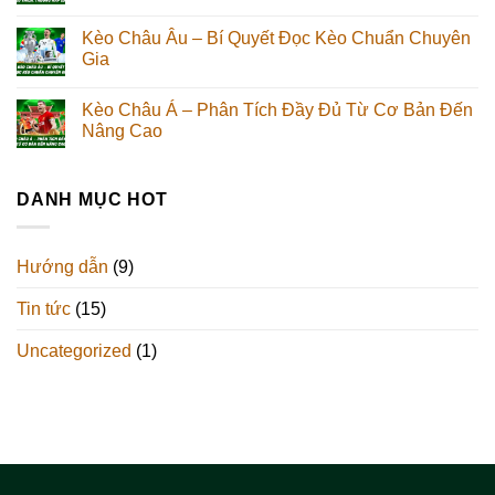
Kèo Châu Âu – Bí Quyết Đọc Kèo Chuẩn Chuyên
Gia
Kèo Châu Á – Phân Tích Đầy Đủ Từ Cơ Bản Đến
Nâng Cao
DANH MỤC HOT
Hướng dẫn
(9)
Tin tức
(15)
Uncategorized
(1)