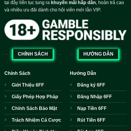
tại đây liên tục tung ra
khuyến mãi hấp dẫn
, hoàn trả cao
và nhiều ưu đãi dành cho hội viên mới lẫn VIP.
CHÍNH SÁCH
HƯỚNG DẪN
Chính Sách
Hướng Dẫn
Giới Thiệu 6FF
Đăng ký
6FF
Giấy Phép Hợp Pháp
Đăng Nhập
6FF
Chính Sách Bảo Mật
Nạp Tiền
6FF
Trách Nhiệm Cá Cược
Rút Tiền
6FF