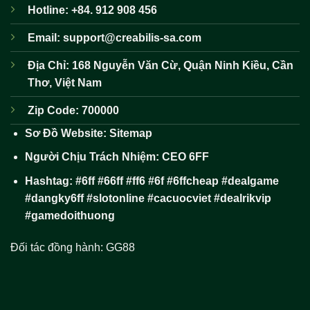
Hotline: +84. 912 908 456
Email:
support@creabilis-sa.com
Địa Chỉ: 168 Nguyễn Văn Cừ, Quận Ninh Kiều, Cần
Thơ, Việt Nam
Zip Code: 700000
Sơ Đồ Website:
Sitemap
Người Chịu Trách Nhiệm:
CEO 6FF
Hashtag: #6ff #66ff #ff6 #6f #6ffcheap #dealgame
#dangky6ff #slotonline #cacuocviet #dealrikvip
#gamedoithuong
Đối tác đồng hành:
GG88