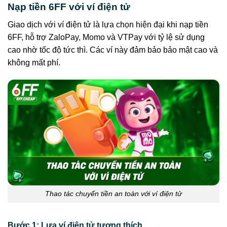
Nạp tiền 6FF với ví điện tử
Giao dịch với ví điện tử là lựa chọn hiện đại khi nạp tiền
6FF, hỗ trợ ZaloPay, Momo và VTPay với tỷ lệ sử dụng
cao nhờ tốc độ tức thì. Các ví này đảm bảo bảo mật cao và
không mất phí.
Thao tác chuyển tiền an toàn với ví điện tử
Bước 1: Lựa ví điện tử tương thích