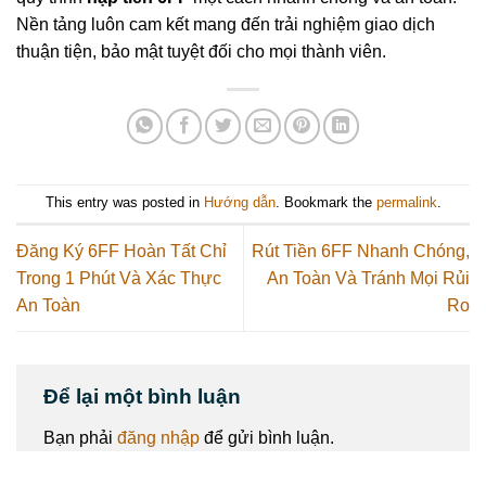
Nền tảng luôn cam kết mang đến trải nghiệm giao dịch
thuận tiện, bảo mật tuyệt đối cho mọi thành viên.
This entry was posted in
Hướng dẫn
. Bookmark the
permalink
.
Đăng Ký 6FF Hoàn Tất Chỉ
Rút Tiền 6FF Nhanh Chóng,
Trong 1 Phút Và Xác Thực
An Toàn Và Tránh Mọi Rủi
An Toàn
Ro
Để lại một bình luận
Bạn phải
đăng nhập
để gửi bình luận.