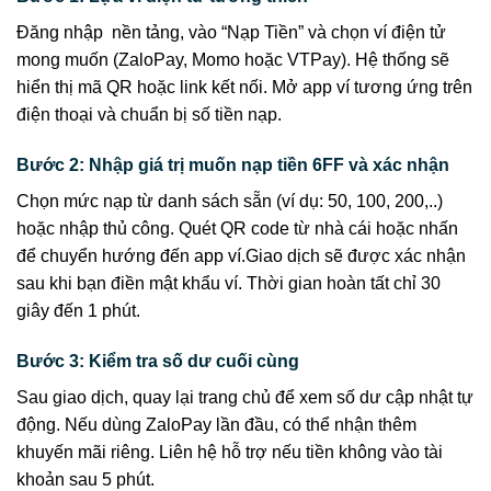
Đăng nhập nền tảng, vào “Nạp Tiền” và chọn ví điện tử
mong muốn (ZaloPay, Momo hoặc VTPay). Hệ thống sẽ
hiển thị mã QR hoặc link kết nối. Mở app ví tương ứng trên
điện thoại và chuẩn bị số tiền nạp.
Bước 2: Nhập giá trị muốn nạp tiền 6FF và xác nhận
Chọn mức nạp từ danh sách sẵn (ví dụ: 50, 100, 200,..)
hoặc nhập thủ công. Quét QR code từ nhà cái hoặc nhấn
để chuyển hướng đến app ví.Giao dịch sẽ được xác nhận
sau khi bạn điền mật khẩu ví. Thời gian hoàn tất chỉ 30
giây đến 1 phút.
Bước 3: Kiểm tra số dư cuối cùng
Sau giao dịch, quay lại trang chủ để xem số dư cập nhật tự
động. Nếu dùng ZaloPay lần đầu, có thể nhận thêm
khuyến mãi riêng. Liên hệ hỗ trợ nếu tiền không vào tài
khoản sau 5 phút.