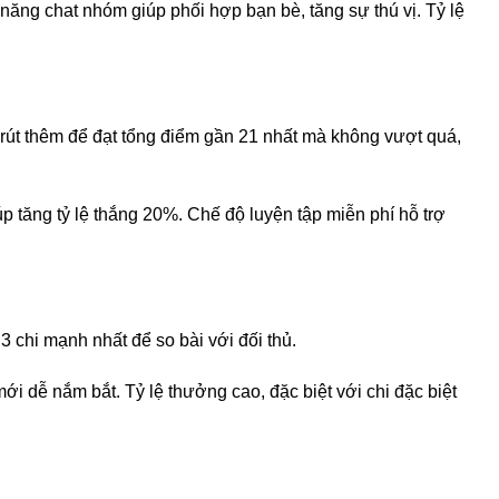
 năng chat nhóm giúp phối hợp bạn bè, tăng sự thú vị. Tỷ lệ
, rút thêm để đạt tổng điểm gần 21 nhất mà không vượt quá,
úp tăng tỷ lệ thắng 20%. Chế độ luyện tập miễn phí hỗ trợ
 chi mạnh nhất để so bài với đối thủ.
ới dễ nắm bắt. Tỷ lệ thưởng cao, đặc biệt với chi đặc biệt