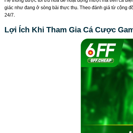
Hệ thống được tối ưu hóa để hoạt động mượt mà trên cả điện t
giác như đang ở sòng bài thực thụ. Theo đánh giá từ cộng đồn
24/7.
Lợi Ích Khi Tham Gia Cá Cược Gam