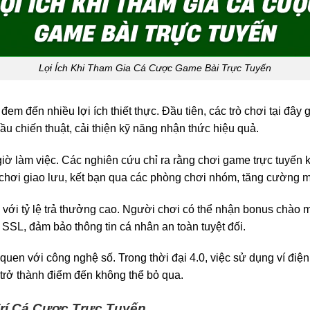
Lợi Ích Khi Tham Gia Cá Cược Game Bài Trực Tuyến
 đến nhiều lợi ích thiết thực. Đầu tiên, các trò chơi tại đây g
chiến thuật, cải thiện kỹ năng nhận thức hiệu quả.
iờ làm việc. Các nghiên cứu chỉ ra rằng chơi game trực tuyến kí
i chơi giao lưu, kết bạn qua các phòng chơi nhóm, tăng cường m
với tỷ lệ trả thưởng cao. Người chơi có thể nhận bonus chào m
SL, đảm bảo thông tin cá nhân an toàn tuyệt đối.
quen với công nghệ số. Trong thời đại 4.0, việc sử dụng ví điệ
 trở thành điểm đến không thể bỏ qua.
Trí Cá Cược Trực Tuyến