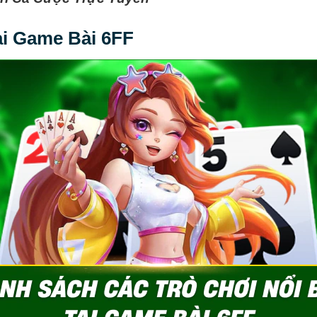
ại Game Bài 6FF