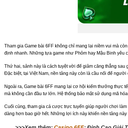
Tham gia Game bài 6FF không chỉ mang lại niềm vui mà còn đem
định nhanh. Những tựa game như Phỏm hay Mậu Binh yêu cầu 
Thứ hai, sảnh này là cách tuyệt vời để giảm căng thẳng sau g
Đặc biệt, tại Việt Nam, nền tảng này còn là cầu nối để ngườ
Ngoài ra, Game bài 6FF mang lại cơ hội kiếm thưởng thực tế 
mà không cần đầu tư lớn. Hệ thống bảo mật sử dụng mã hóa S
Cuối cùng, tham gia cá cược trực tuyến giúp người chơi làm 
dàng hơn bao giờ hết. Những lợi ích này khiến nền tảng này
>>>Xem thêm:
Casino 6FF
: Đỉnh Cao Giải 