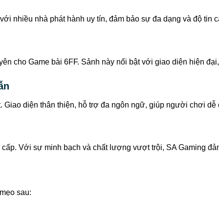
ới nhiều nhà phát hành uy tín, đảm bảo sự đa dạng và độ tin c
ên cho Game bài 6FF. Sảnh này nổi bật với giao diện hiện đại, 
ẫn
. Giao diện thân thiện, hỗ trợ đa ngôn ngữ, giúp người chơi dễ
cấp. Với sự minh bạch và chất lượng vượt trội, SA Gaming đảm
 mẹo sau: