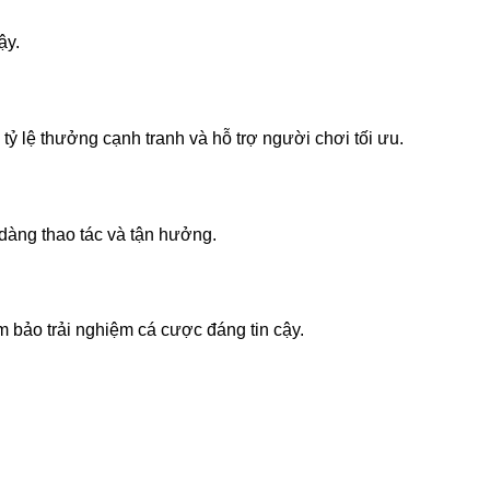
ậy.
tỷ lệ thưởng cạnh tranh và hỗ trợ người chơi tối ưu.
 dàng thao tác và tận hưởng.
 bảo trải nghiệm cá cược đáng tin cậy.