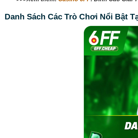
Danh Sách Các Trò Chơi Nổi Bật T