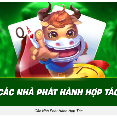
Các Nhà Phát Hành Hợp Tác